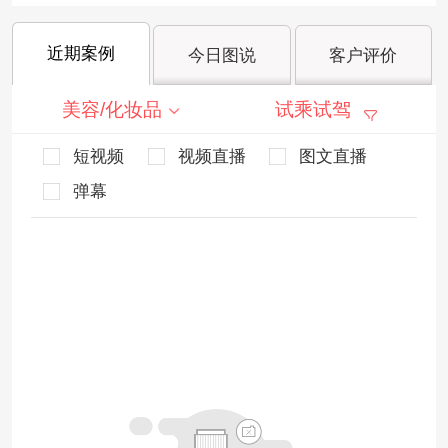
近期案例
今日图说
客户评价
美容/化妆品
试乘试驾
短视频
视频直播
图文直播
弹幕