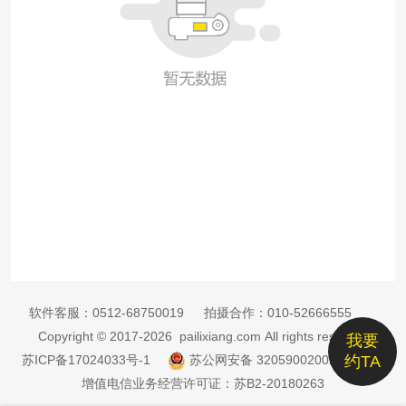
软件客服：
0512-68750019
拍摄合作：
010-52666555
Copyright © 2017-2026 pailixiang.com All rights reserved
我要
苏ICP备17024033号-1
苏公网安备 32059002002885号
约TA
增值电信业务经营许可证：苏B2-20180263