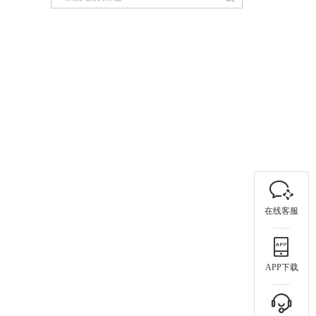
在线客服
APP下载