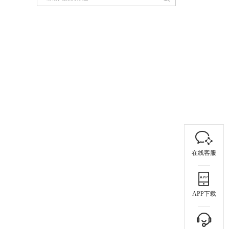
在线客服
APP下载