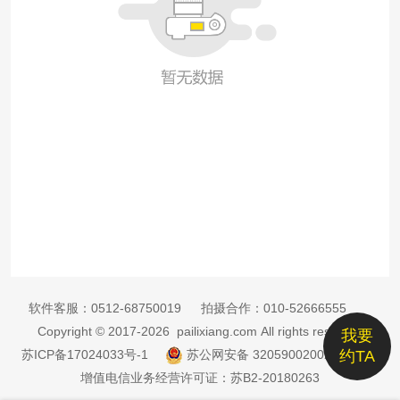
软件客服：
0512-68750019
拍摄合作：
010-52666555
Copyright © 2017-2026 pailixiang.com All rights reserved
我要
苏ICP备17024033号-1
苏公网安备 32059002002885号
约TA
增值电信业务经营许可证：苏B2-20180263