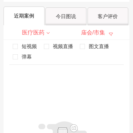
近期案例
今日图说
客户评价
医疗医药
庙会/市集
短视频
视频直播
图文直播
弹幕