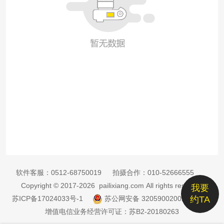
软件客服：
0512-68750019
拍摄合作：
010-52666555
Copyright © 2017-2026 pailixiang.com All rights reserved
我要
苏ICP备17024033号-1
苏公网安备 32059002002885号
约TA
增值电信业务经营许可证：苏B2-20180263