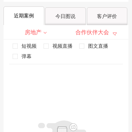
近期案例
今日图说
客户评价
房地产
合作伙伴大会
短视频
视频直播
图文直播
弹幕