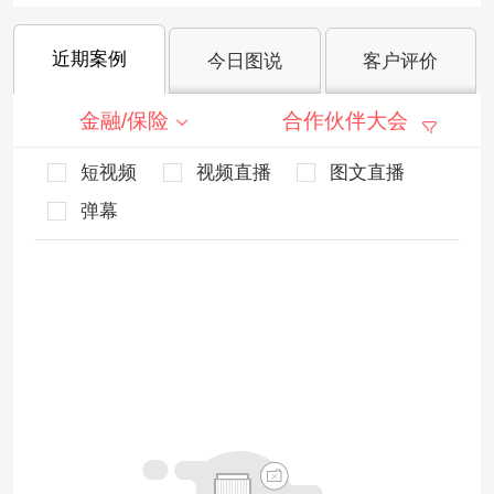
近期案例
今日图说
客户评价
金融/保险
合作伙伴大会
短视频
视频直播
图文直播
弹幕