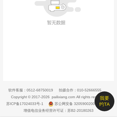
软件客服：
0512-68750019
拍摄合作：
010-52666555
Copyright © 2017-2026 pailixiang.com All rights reserved
我要
苏ICP备17024033号-1
苏公网安备 32059002002885号
约TA
增值电信业务经营许可证：苏B2-20180263