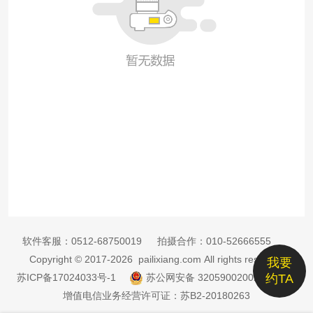
软件客服：
0512-68750019
拍摄合作：
010-52666555
Copyright © 2017-2026 pailixiang.com All rights reserved
我要
苏ICP备17024033号-1
苏公网安备 32059002002885号
约TA
增值电信业务经营许可证：苏B2-20180263