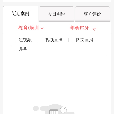
近期案例
今日图说
客户评价
教育/培训
年会尾牙
短视频
视频直播
图文直播
弹幕