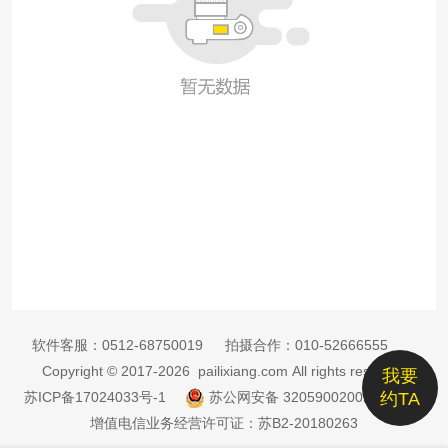
软件客服：
0512-68750019
拍摄合作：
010-52666555
Copyright © 2017-2026 pailixiang.com All rights reserved
我要
苏ICP备17024033号-1
苏公网安备 32059002002885号
约TA
增值电信业务经营许可证：苏B2-20180263