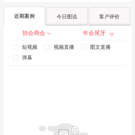
近期案例
今日图说
客户评价
协会商会
年会尾牙
短视频
视频直播
图文直播
弹幕