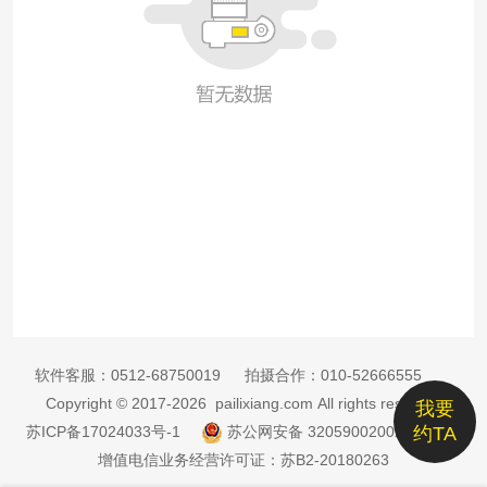
软件客服：
0512-68750019
拍摄合作：
010-52666555
Copyright © 2017-2026 pailixiang.com All rights reserved
我要
苏ICP备17024033号-1
苏公网安备 32059002002885号
约TA
增值电信业务经营许可证：苏B2-20180263