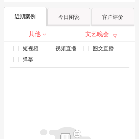
近期案例
今日图说
客户评价
其他
文艺晚会
短视频
视频直播
图文直播
弹幕