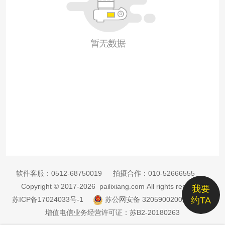
软件客服：
0512-68750019
拍摄合作：
010-52666555
Copyright © 2017-2026 pailixiang.com All rights reserved
我要
苏ICP备17024033号-1
苏公网安备 32059002002885号
约TA
增值电信业务经营许可证：苏B2-20180263