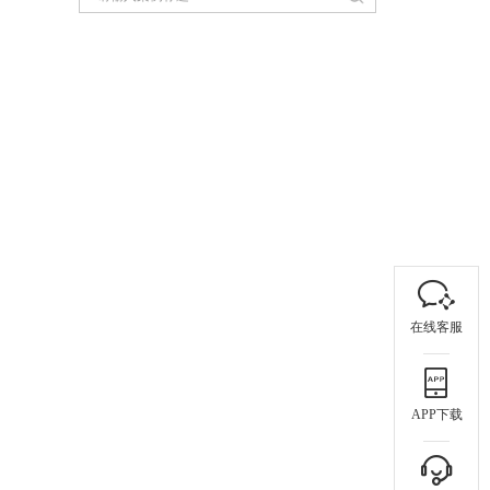
在线客服
APP下载