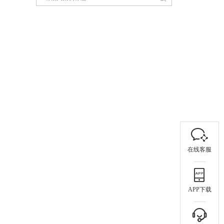
在线客服
APP下载