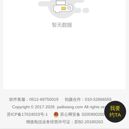
软件客服：
0512-68750019
拍摄合作：
010-52666555
Copyright © 2017-2026 pailixiang.com All rights reserved
我要
苏ICP备17024033号-1
苏公网安备 32059002002885号
约TA
增值电信业务经营许可证：苏B2-20180263