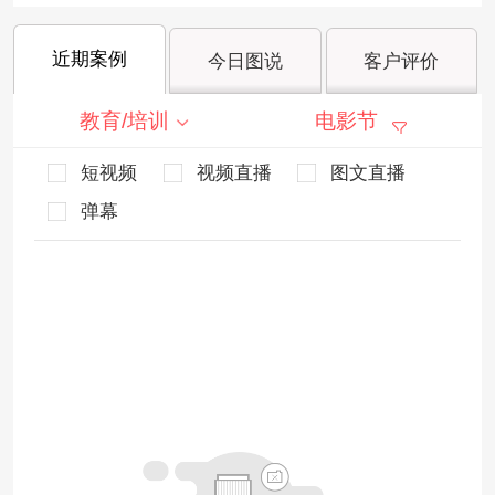
近期案例
今日图说
客户评价
教育/培训
电影节
短视频
视频直播
图文直播
弹幕