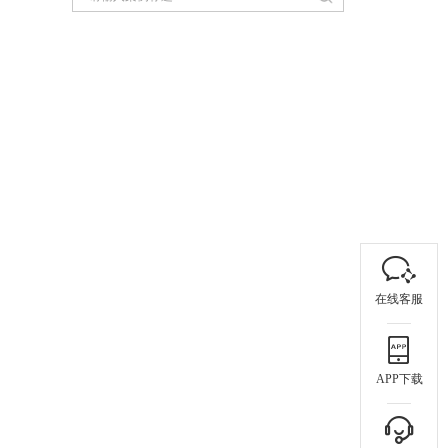
在线客服
APP下载