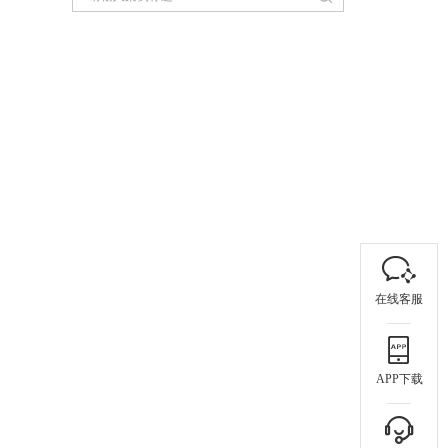
在线客服
APP下载