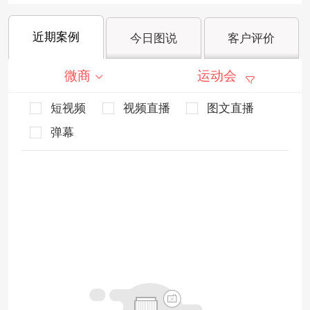
近期案例
今日图说
客户评价
微商
运动会
短视频
视频直播
图文直播
弹幕