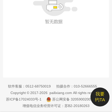
软件客服：
0512-68750019
拍摄合作：
010-52666555
Copyright © 2017-2026 pailixiang.com All rights reserved
我要
苏ICP备17024033号-1
苏公网安备 32059002002885号
约TA
增值电信业务经营许可证：苏B2-20180263