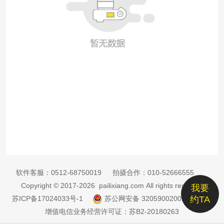
软件客服：
0512-68750019
拍摄合作：
010-52666555
Copyright © 2017-2026 pailixiang.com All rights reserved
我要
苏ICP备17024033号-1
苏公网安备 32059002002885号
约TA
增值电信业务经营许可证：苏B2-20180263