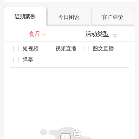
近期案例
今日图说
客户评价
食品
活动类型
短视频
视频直播
图文直播
弹幕