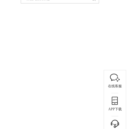
在线客服
APP下载