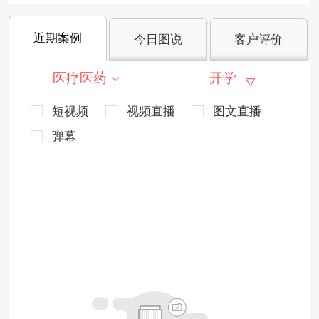
近期案例
今日图说
客户评价
医疗医药
开学
短视频
视频直播
图文直播
弹幕