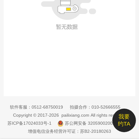
软件客服：
0512-68750019
拍摄合作：
010-52666555
Copyright © 2017-2026 pailixiang.com All rights reserved
我要
苏ICP备17024033号-1
苏公网安备 32059002002885号
约TA
增值电信业务经营许可证：苏B2-20180263