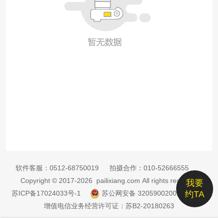
软件客服：
0512-68750019
拍摄合作：
010-52666555
Copyright © 2017-2026 pailixiang.com All rights reserved
我要
苏ICP备17024033号-1
苏公网安备 32059002002885号
约TA
增值电信业务经营许可证：苏B2-20180263