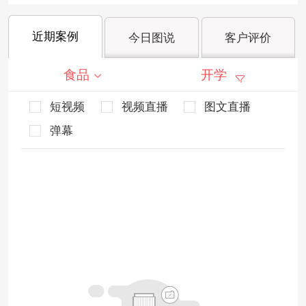
近期案例
今日图说
客户评价
食品
开学
短视频
视频直播
图文直播
弹幕