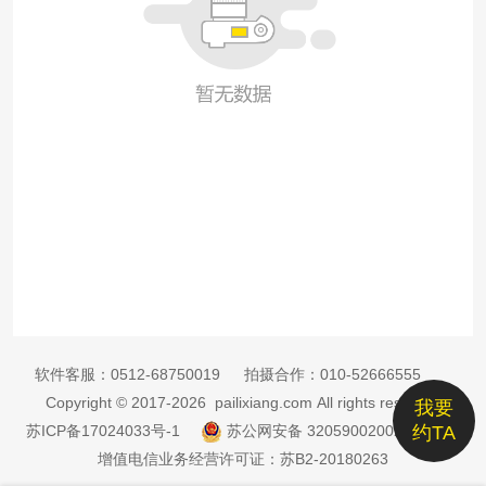
软件客服：
0512-68750019
拍摄合作：
010-52666555
Copyright © 2017-2026 pailixiang.com All rights reserved
我要
苏ICP备17024033号-1
苏公网安备 32059002002885号
约TA
增值电信业务经营许可证：苏B2-20180263