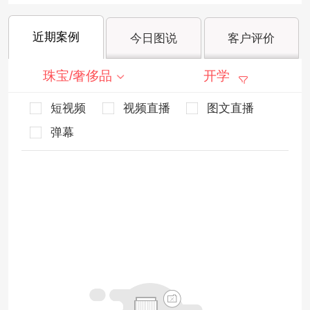
近期案例
今日图说
客户评价
珠宝/奢侈品
开学
短视频
视频直播
图文直播
弹幕