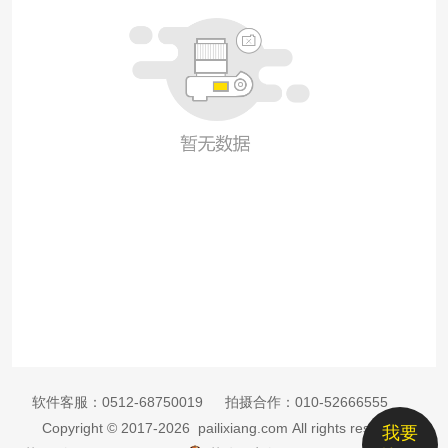
软件客服：
0512-68750019
拍摄合作：
010-52666555
Copyright © 2017-2026 pailixiang.com All rights reserved
我要