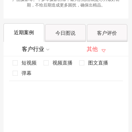
期，不给后期造成更多困扰，确保出精品。
近期案例
今日图说
客户评价
客户行业
其他
短视频
视频直播
图文直播
弹幕