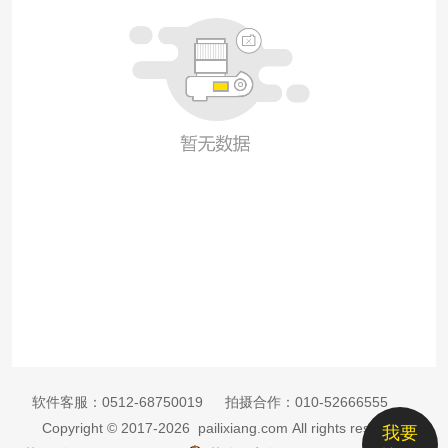
软件客服：
0512-68750019
拍摄合作：
010-52666555
Copyright © 2017-2026 pailixiang.com All rights reserved
我要