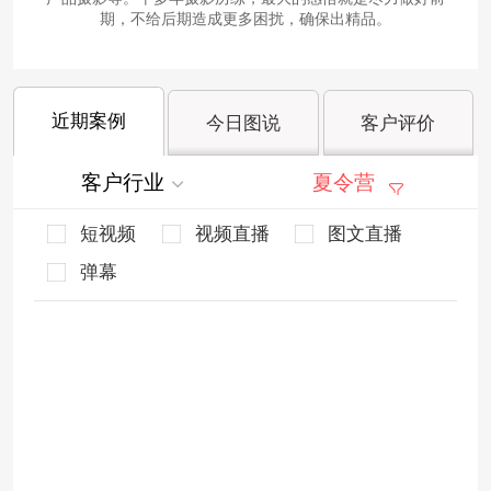
期，不给后期造成更多困扰，确保出精品。
近期案例
今日图说
客户评价
客户行业
夏令营
短视频
视频直播
图文直播
弹幕