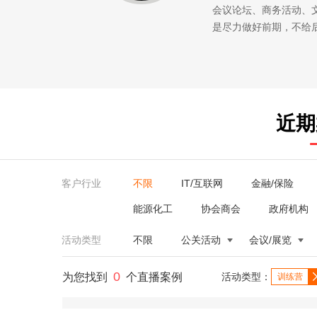
会议论坛、商务活动、
是尽力做好前期，不给
近期
客户行业
不限
IT/互联网
金融/保险
能源化工
协会商会
政府机构
活动类型
不限
公关活动
会议/展览
0
为您找到
个直播案例
活动类型：
训练营