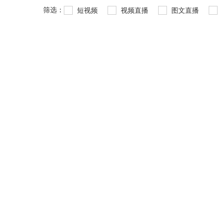
筛选：
短视频
视频直播
图文直播