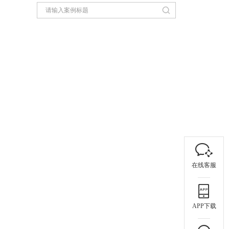
在线客服
APP下载