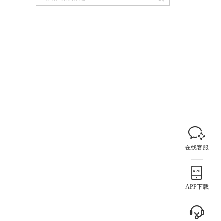
在线客服
APP下载