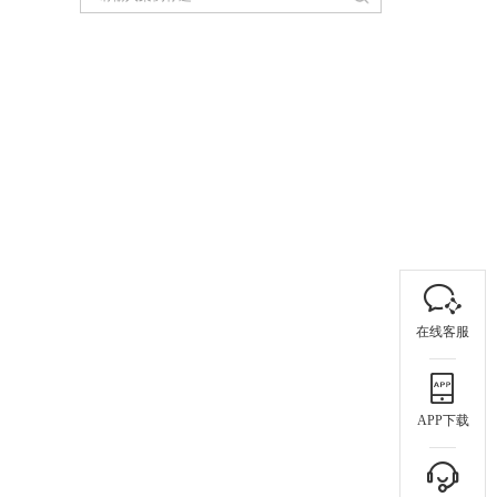
在线客服
APP下载