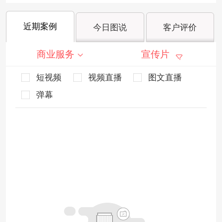
近期案例
今日图说
客户评价
商业服务
宣传片
短视频
视频直播
图文直播
弹幕