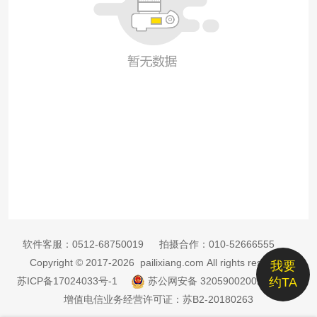
软件客服：
0512-68750019
拍摄合作：
010-52666555
Copyright © 2017-2026 pailixiang.com All rights reserved
我要
苏ICP备17024033号-1
苏公网安备 32059002002885号
约TA
增值电信业务经营许可证：苏B2-20180263