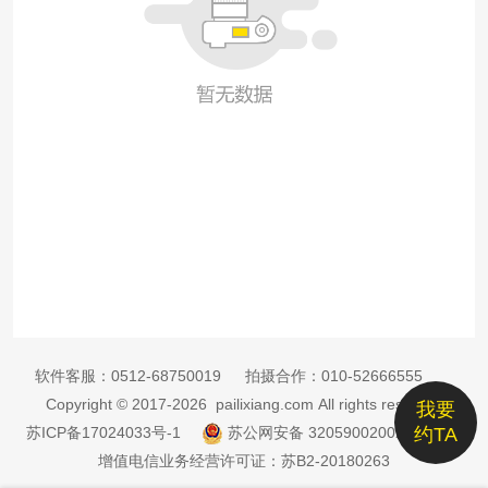
软件客服：
0512-68750019
拍摄合作：
010-52666555
Copyright © 2017-2026 pailixiang.com All rights reserved
我要
苏ICP备17024033号-1
苏公网安备 32059002002885号
约TA
增值电信业务经营许可证：苏B2-20180263