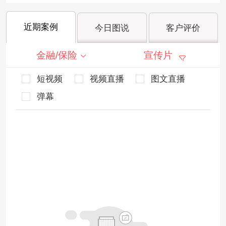
近期案例
今日图说
客户评价
金融/保险
宣传片
短视频
视频直播
图文直播
弹幕