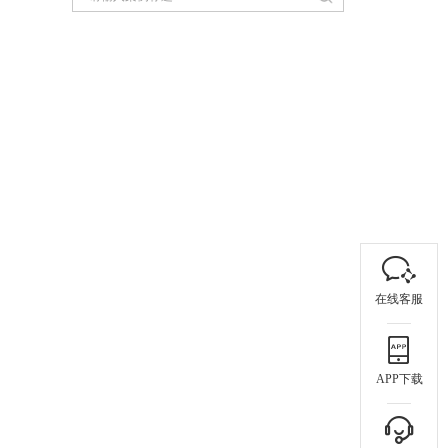
在线客服
APP下载