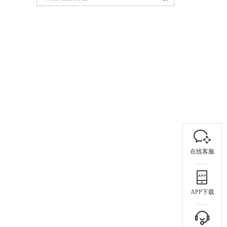
在线客服
APP下载