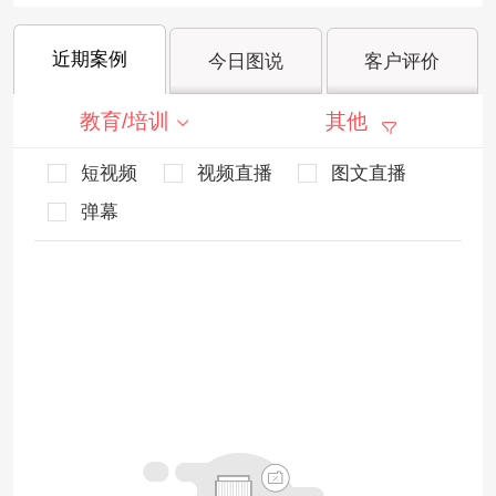
近期案例
今日图说
客户评价
教育/培训
其他
短视频
视频直播
图文直播
弹幕