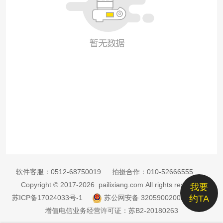
软件客服：
0512-68750019
拍摄合作：
010-52666555
Copyright © 2017-2026 pailixiang.com All rights reserved
我要
苏ICP备17024033号-1
苏公网安备 32059002002885号
约TA
增值电信业务经营许可证：苏B2-20180263