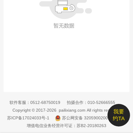
软件客服：
0512-68750019
拍摄合作：
010-52666555
Copyright © 2017-2026 pailixiang.com All rights reserved
我要
苏ICP备17024033号-1
苏公网安备 32059002002885号
约TA
增值电信业务经营许可证：苏B2-20180263