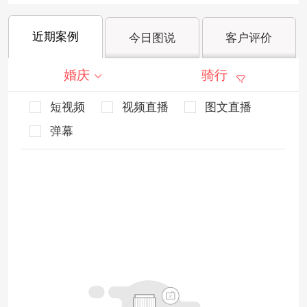
近期案例
今日图说
客户评价
婚庆
骑行
短视频
视频直播
图文直播
弹幕