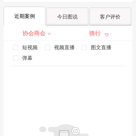
近期案例
今日图说
客户评价
协会商会
骑行
短视频
视频直播
图文直播
弹幕