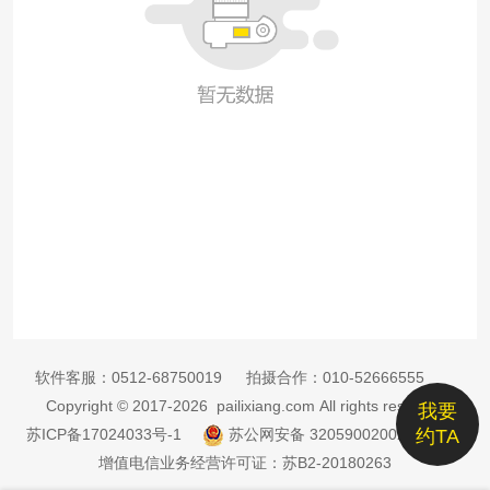
软件客服：
0512-68750019
拍摄合作：
010-52666555
Copyright © 2017-2026 pailixiang.com All rights reserved
我要
苏ICP备17024033号-1
苏公网安备 32059002002885号
约TA
增值电信业务经营许可证：苏B2-20180263