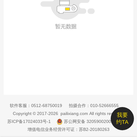
软件客服：
0512-68750019
拍摄合作：
010-52666555
Copyright © 2017-2026 pailixiang.com All rights reserved
我要
苏ICP备17024033号-1
苏公网安备 32059002002885号
约TA
增值电信业务经营许可证：苏B2-20180263