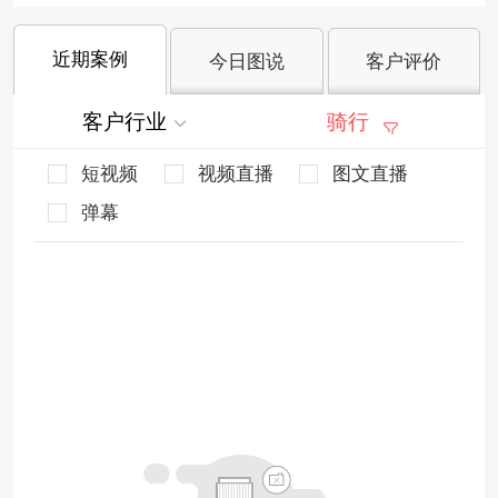
近期案例
今日图说
客户评价
客户行业
骑行
短视频
视频直播
图文直播
弹幕