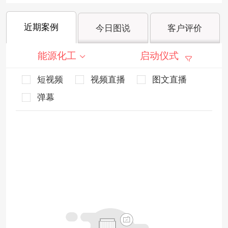
近期案例
今日图说
客户评价
能源化工
启动仪式
短视频
视频直播
图文直播
弹幕