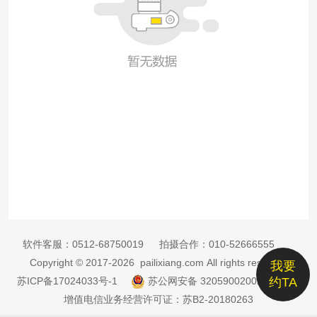
软件客服：
0512-68750019
拍摄合作：
010-52666555
Copyright © 2017-2026 pailixiang.com All rights reserved
我要
苏ICP备17024033号-1
苏公网安备 32059002002885号
约TA
增值电信业务经营许可证：苏B2-20180263