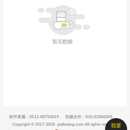
软件客服：
0512-68750019
拍摄合作：
010-52666555
Copyright © 2017-2026 pailixiang.com All rights reserved
我要