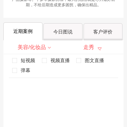
期，不给后期造成更多困扰，确保出精品。
近期案例
今日图说
客户评价
美容/化妆品
走秀
短视频
视频直播
图文直播
弹幕