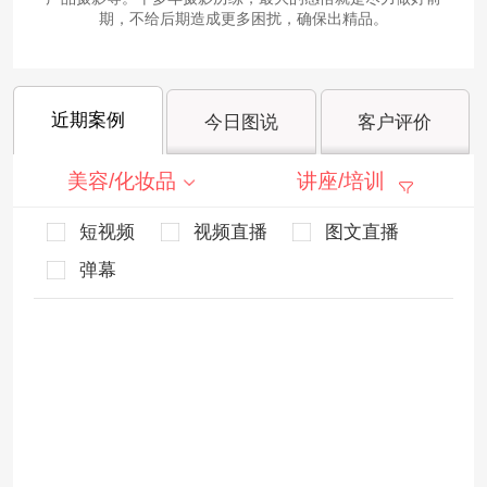
期，不给后期造成更多困扰，确保出精品。
近期案例
今日图说
客户评价
美容/化妆品
讲座/培训
短视频
视频直播
图文直播
弹幕