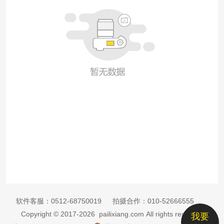
软件客服：
0512-68750019
拍摄合作：
010-52666555
Copyright © 2017-2026 pailixiang.com All rights reserved
我要