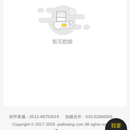
软件客服：
0512-68750019
拍摄合作：
010-52666555
Copyright © 2017-2026 pailixiang.com All rights reserved
我要