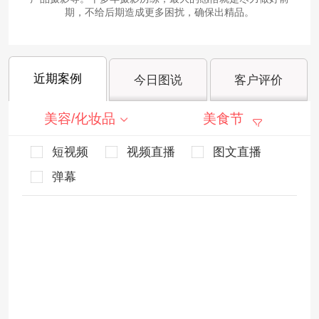
期，不给后期造成更多困扰，确保出精品。
近期案例
今日图说
客户评价
美容/化妆品
美食节
短视频
视频直播
图文直播
弹幕