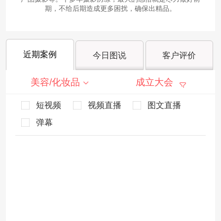
期，不给后期造成更多困扰，确保出精品。
近期案例
今日图说
客户评价
美容/化妆品
成立大会
短视频
视频直播
图文直播
弹幕