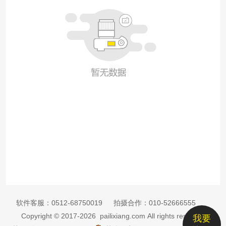
软件客服：
0512-68750019
拍摄合作：
010-52666555
Copyright © 2017-2026 pailixiang.com All rights reserved
我要