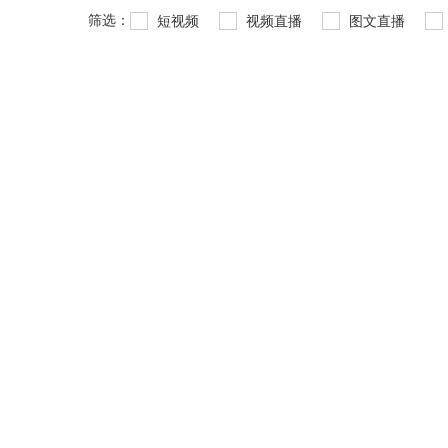
筛选：
短视频
视频直播
图文直播