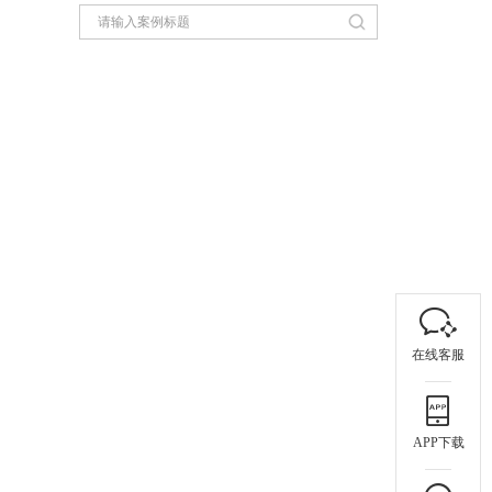
在线客服
APP下载