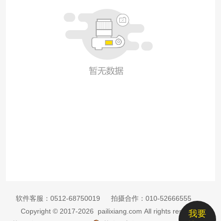
软件客服：
0512-68750019
拍摄合作：
010-52666555
Copyright © 2017-2026 pailixiang.com All rights reserved
我要