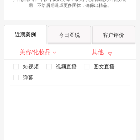
期，不给后期造成更多困扰，确保出精品。
近期案例
今日图说
客户评价
美容/化妆品
其他
短视频
视频直播
图文直播
弹幕