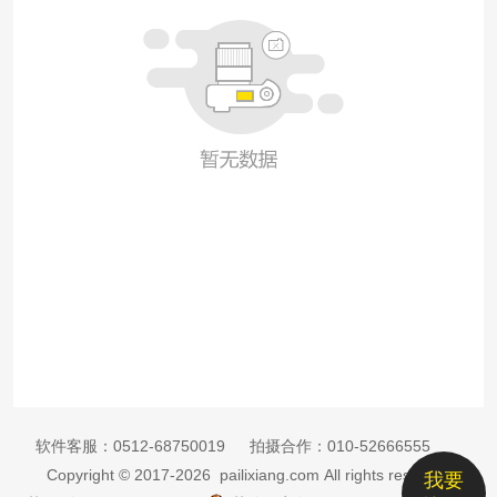
软件客服：
0512-68750019
拍摄合作：
010-52666555
Copyright © 2017-2026 pailixiang.com All rights reserved
我要