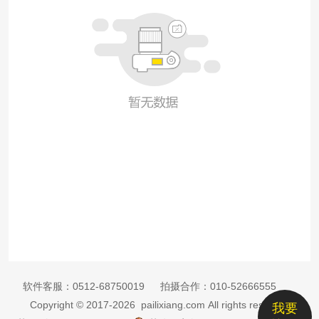
软件客服：
0512-68750019
拍摄合作：
010-52666555
Copyright © 2017-2026 pailixiang.com All rights reserved
我要