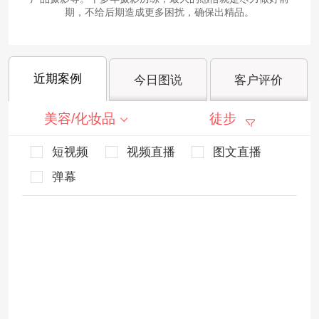
期，不给后期造成更多困扰，确保出精品。
近期案例
今日图说
客户评价
美容/化妆品
徒步
短视频
视频直播
图文直播
弹幕