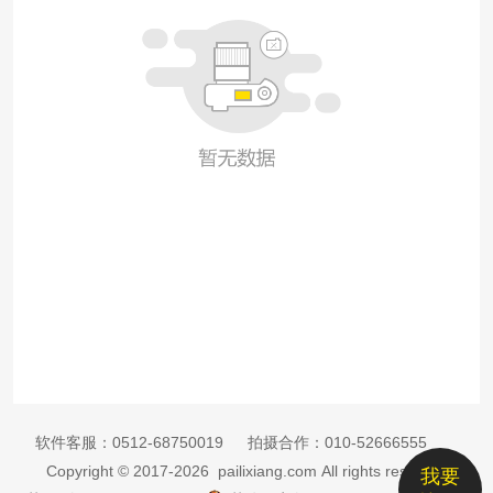
软件客服：
0512-68750019
拍摄合作：
010-52666555
Copyright © 2017-2026 pailixiang.com All rights reserved
我要