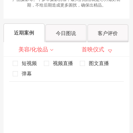
期，不给后期造成更多困扰，确保出精品。
近期案例
今日图说
客户评价
美容/化妆品
首映仪式
短视频
视频直播
图文直播
弹幕