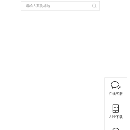
在线客服
APP下载