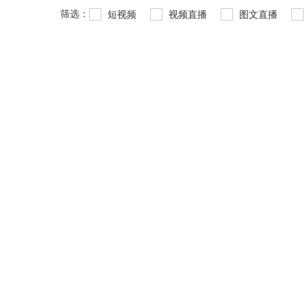
筛选：
短视频
视频直播
图文直播