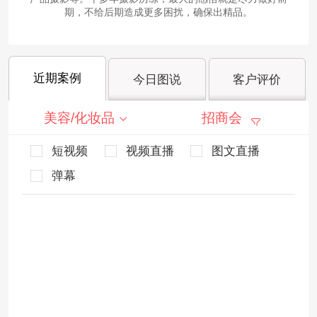
期，不给后期造成更多困扰，确保出精品。
近期案例
今日图说
客户评价
美容/化妆品
招商会
短视频
视频直播
图文直播
弹幕