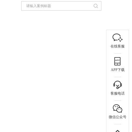
在线客服
APP下载
客服电话
微信公众号