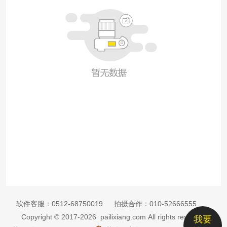
软件客服：
0512-68750019
拍摄合作：
010-52666555
Copyright © 2017-2026 pailixiang.com All rights reserved
我要