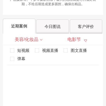
期，不给后期造成更多困扰，确保出精品。
近期案例
今日图说
客户评价
美容/化妆品
电影节
短视频
视频直播
图文直播
弹幕