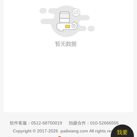
软件客服：
0512-68750019
拍摄合作：
010-52666555
Copyright © 2017-2026 pailixiang.com All rights reserved
我要