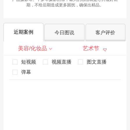
期，不给后期造成更多困扰，确保出精品。
近期案例
今日图说
客户评价
美容/化妆品
艺术节
短视频
视频直播
图文直播
弹幕