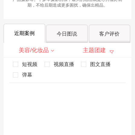
期，不给后期造成更多困扰，确保出精品。
近期案例
今日图说
客户评价
美容/化妆品
主题团建
短视频
视频直播
图文直播
弹幕