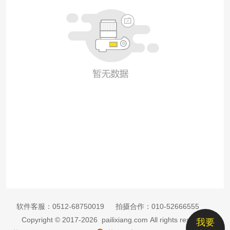
软件客服：
0512-68750019
拍摄合作：
010-52666555
Copyright © 2017-2026 pailixiang.com All rights reserved
我要